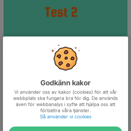
Godkänn kakor
Vi använder oss av kakor (cookies) för att vår
webbplats ska fungera bra för dig. De används
även för webbanalys i syfte att hjälpa oss att
förbättra våra tjänster.
Så använder vi cookies