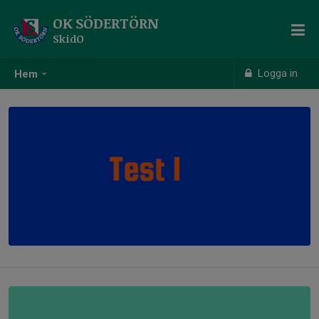
OK SÖDERTÖRN
SkidO
Logga in
Hem