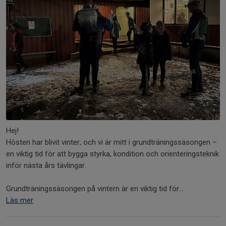
Hej!
Hösten har blivit vinter, och vi är mitt i grundträningssäsongen –
en viktig tid för att bygga styrka, kondition och orienteringsteknik
inför nästa års tävlingar.
Grundträningssäsongen på vintern är en viktig tid för...
Läs mer