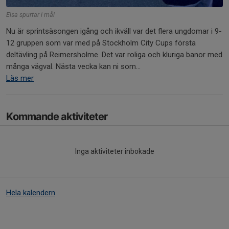
Elsa spurtar i mål
Nu är sprintsäsongen igång och ikväll var det flera ungdomar i 9-
12 gruppen som var med på Stockholm City Cups första
deltävling på Reimersholme. Det var roliga och kluriga banor med
många vägval. Nästa vecka kan ni som...
Läs mer
Kommande aktiviteter
Inga aktiviteter inbokade
Hela kalendern