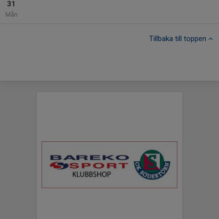
31
Mån
Tillbaka till toppen