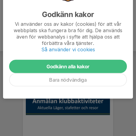
e=hNbAY1
Godkänn kakor
Vi använder oss av kakor (cookies) för att vår
webbplats ska fungera bra för dig. De används
även för webbanalys i syfte att hjälpa oss att
förbättra våra tjänster.
Så använder vi cookies
Godkänn alla kakor
Bara nödvändiga