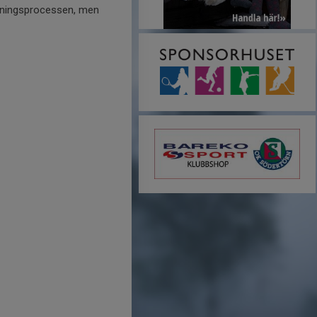
tagningsprocessen, men