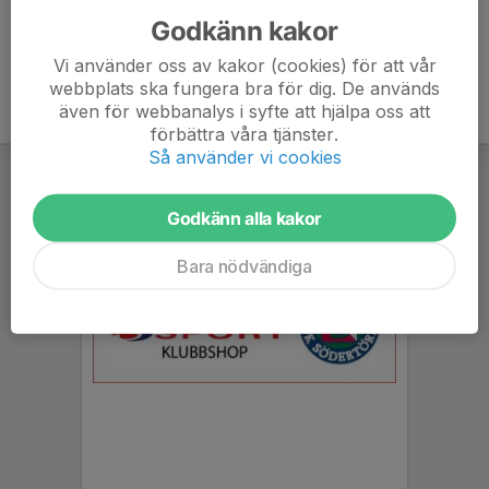
Godkänn kakor
Vi använder oss av kakor (cookies) för att vår
webbplats ska fungera bra för dig. De används
även för webbanalys i syfte att hjälpa oss att
förbättra våra tjänster.
Så använder vi cookies
Godkänn alla kakor
Bara nödvändiga