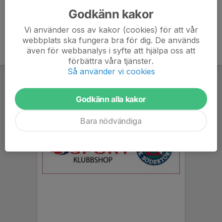
Godkänn kakor
Vi använder oss av kakor (cookies) för att vår
webbplats ska fungera bra för dig. De används
även för webbanalys i syfte att hjälpa oss att
förbättra våra tjänster.
Så använder vi cookies
Godkänn alla kakor
Bara nödvändiga