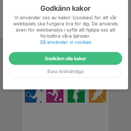
Godkänn kakor
Vi använder oss av kakor (cookies) för att vår
webbplats ska fungera bra för dig. De används
även för webbanalys i syfte att hjälpa oss att
förbättra våra tjänster.
Så använder vi cookies
Godkänn alla kakor
Bara nödvändiga