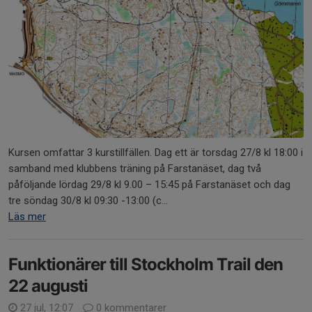
Kursen omfattar 3 kurstillfällen. Dag ett är torsdag 27/8 kl 18:00 i
samband med klubbens träning på Farstanäset, dag två
påföljande lördag 29/8 kl 9.00 – 15:45 på Farstanäset och dag
tre söndag 30/8 kl 09:30 -13:00 (c...
Läs mer
Funktionärer till Stockholm Trail den
22 augusti
27 jul, 12:07
0 kommentarer