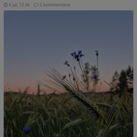
6 jul, 12:36
2 kommentarer