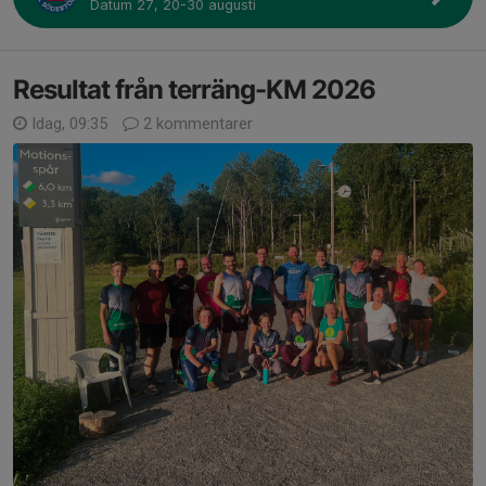
Datum 27, 20-30 augusti
Resultat från terräng-KM 2026
Idag, 09:35
2 kommentarer