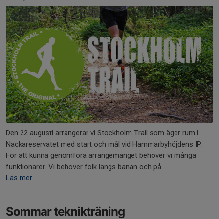
Den 22 augusti arrangerar vi Stockholm Trail som äger rum i
Nackareservatet med start och mål vid Hammarbyhöjdens IP.
För att kunna genomföra arrangemanget behöver vi många
funktionärer. Vi behöver folk längs banan och på...
Läs mer
Sommar teknikträning