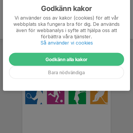
Godkänn kakor
Vi använder oss av kakor (cookies) för att vår
webbplats ska fungera bra för dig. De används
även för webbanalys i syfte att hjälpa oss att
förbättra våra tjänster.
Så använder vi cookies
Godkänn alla kakor
Bara nödvändiga