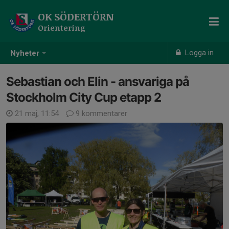
OK SÖDERTÖRN
Orientering
Logga in
Nyheter
Sebastian och Elin - ansvariga på
Stockholm City Cup etapp 2
21 maj, 11:54
9 kommentarer