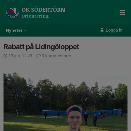
OK SÖDERTÖRN
Orientering
Logga in
Nyheter
Rabatt på Lidingöloppet
13 jun, 12:23
0 kommentarer