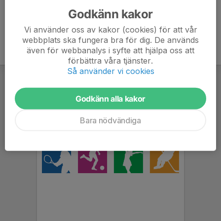
Godkänn kakor
Vi använder oss av kakor (cookies) för att vår
webbplats ska fungera bra för dig. De används
även för webbanalys i syfte att hjälpa oss att
förbättra våra tjänster.
Så använder vi cookies
Godkänn alla kakor
Bara nödvändiga