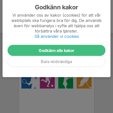
Godkänn kakor
Vi använder oss av kakor (cookies) för att vår
webbplats ska fungera bra för dig. De används
även för webbanalys i syfte att hjälpa oss att
förbättra våra tjänster.
Så använder vi cookies
Godkänn alla kakor
Bara nödvändiga